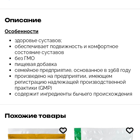
Описание
Особенности
здоровье суставов;
обеспечивает подвижность и комфортное
состояние суставов
без ГМО
пищевая добавка
семейное предприятие, основанное в 1968 году
произведено на предприятии, имеющем
регистрацию надлежащей производственной
практики (GMP)
содержит ингредиенты бычьего происхождения
Похожие товары