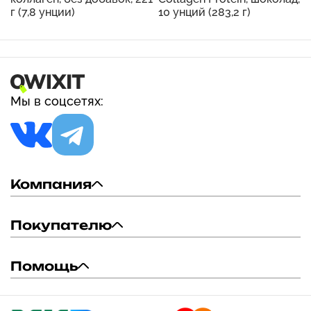
г (7,8 унции)
10 унций (283,2 г)
Мы в соцсетях:
Компания
Покупателю
Помощь