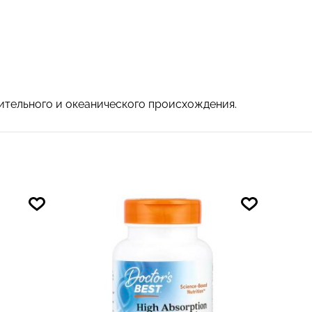
ительного и океанического происхождения.