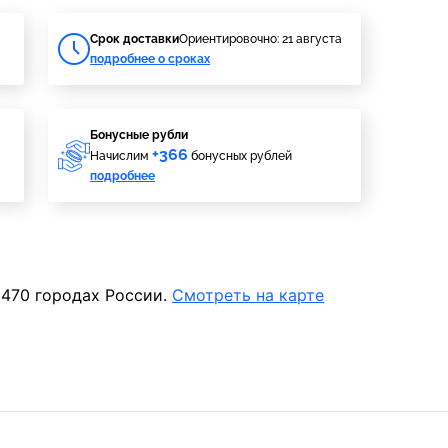
Cрок доставки
Ориентировочно: 21 августа
подробнее о сроках
Бонусные рубли
+366
Начислим
бонусных рублей
подробнее
 470 городах России.
Смотреть на карте