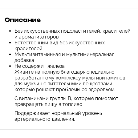
Описание
Без искусственных подсластителей, красителей
и ароматизаторов
Естественный вид без искусственных
красителей
Мультивитаминная и мультиминеральная
добавка
Не содержит железа
Живите на полную благодаря специально
разработанному комплексу мультивитаминов
для мужчин с питательными веществами,
которые решают проблемы со здоровьем.
С витаминами группы B, которые помогают
превращать пищу в топливо.
Поддерживает нормальный уровень
артериального давления.