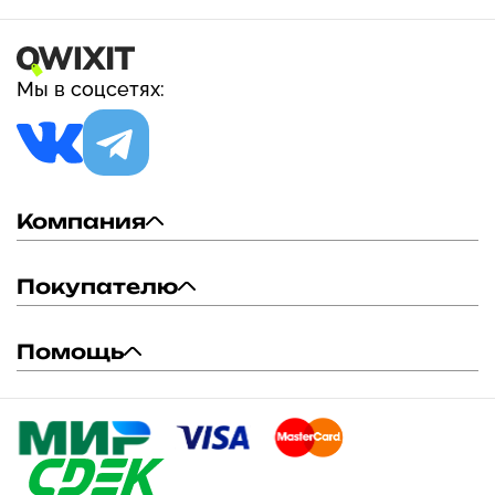
Мы в соцсетях:
Компания
Покупателю
Помощь