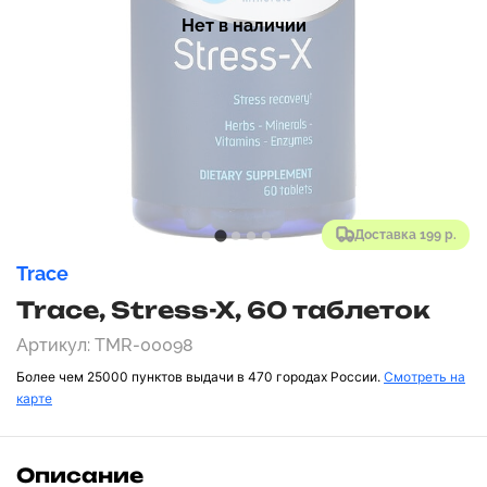
Нет в наличии
Доставка 199 р.
Trace
Trace, Stress-X, 60 таблеток
Артикул: TMR-00098
Более чем 25000 пунктов выдачи в 470 городах России.
Смотреть на
карте
Описание