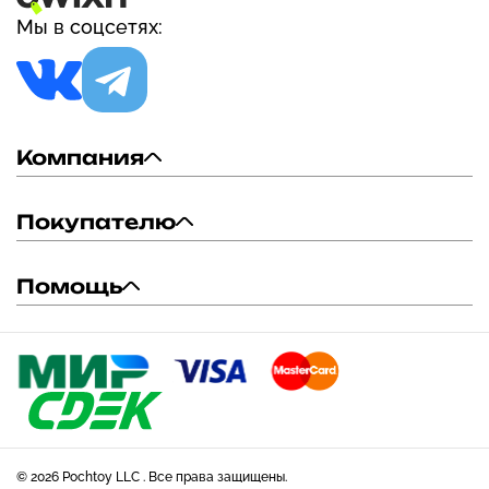
Мы в соцсетях:
Компания
Покупателю
Помощь
© 2026 Pochtoy LLC . Все права защищены.