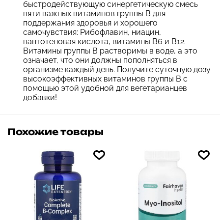
быстродействующую синергетическую смесь
пяти важных витаминов группы B для
поддержания здоровья и хорошего
самочувствия: Рибофлавин, ниацин,
пантотеновая кислота, витамины B6 и B12.
Витамины группы B растворимы в воде, а это
означает, что они должны пополняться в
организме каждый день. Получите суточную дозу
высокоэффективных витаминов группы B с
помощью этой удобной для вегетарианцев
добавки!
Похожие товары