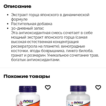
Описание
Экстракт горца японского в динамической
формуле
Растительная добавка
30-дневный запас
Эта антиоксидантная смесь сочетает в себе
мощный экстракт японского горца (самая
высокая естественная концентрация
ресвератрола на планете), виноградные
косточки, ягоды боярышника, гинкго билоба,
гранат и розмарин. Уникальное сочетание трав,
богатых антиоксидантами.
Похожие товары