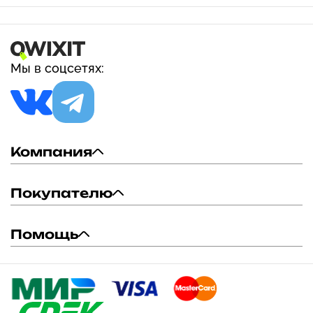
Мы в соцсетях:
Компания
Покупателю
Помощь