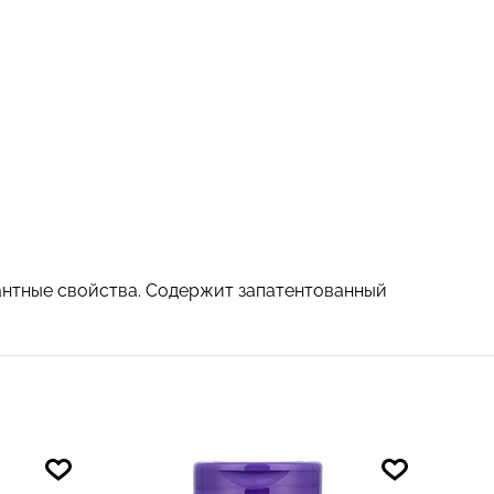
антные свойства. Содержит запатентованный