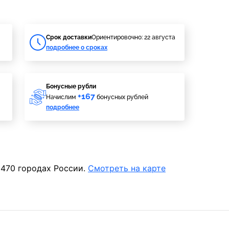
Cрок доставки
Ориентировочно: 22 августа
подробнее о сроках
Бонусные рубли
+167
Начислим
бонусных рублей
подробнее
 470 городах России.
Смотреть на карте