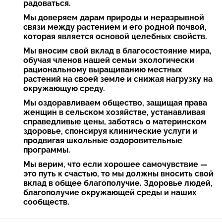
радоваться.
Мы доверяем дарам природы и неразрывной
связи между растением и его родной почвой,
которая является основой целебных свойств.
Мы вносим свой вклад в благосостояние мира,
обучая членов нашей семьи экологически
рациональному выращиванию местных
растений на своей земле и снижая нагрузку на
окружающую среду.
Мы оздоравливаем общество, защищая права
женщин в сельском хозяйстве, устанавливая
справедливые цены, заботясь о материнском
здоровье, спонсируя клинические услуги и
продвигая школьные оздоровительные
программы.
Мы верим, что если хорошее самочувствие —
это путь к счастью, то мы должны вносить свой
вклад в общее благополучие. Здоровье людей,
благополучие окружающей среды и наших
сообществ.