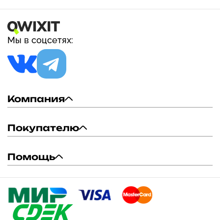
Мы в соцсетях:
Компания
Покупателю
Помощь