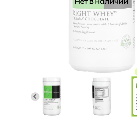
Нет в наличии