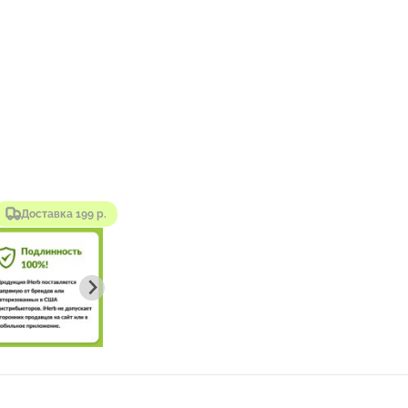
Доставка 199 р.