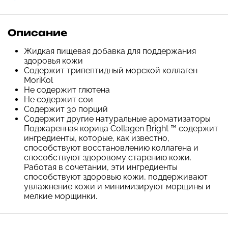
Описание
Жидкая пищевая добавка для поддержания
здоровья кожи
Содержит трипептидный морской коллаген
MoriKol
Не содержит глютена
Не содержит сои
Содержит 30 порций
Содержит другие натуральные ароматизаторы
Поджаренная корица Collagen Bright ™ содержит
ингредиенты, которые, как известно,
способствуют восстановлению коллагена и
способствуют здоровому старению кожи.
Работая в сочетании, эти ингредиенты
способствуют здоровью кожи, поддерживают
увлажнение кожи и минимизируют морщины и
мелкие морщинки.