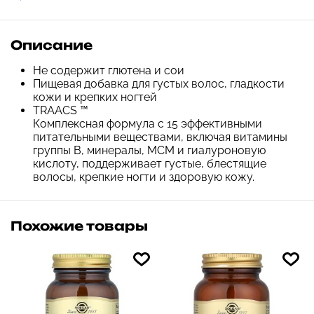
Описание
Не содержит глютена и сои
Пищевая добавка для густых волос, гладкости
кожи и крепких ногтей
TRAACS ™
Комплексная формула с 15 эффективными
питательными веществами, включая витамины
группы B, минералы, МСМ и гиалуроновую
кислоту, поддерживает густые, блестящие
волосы, крепкие ногти и здоровую кожу.
Похожие товары