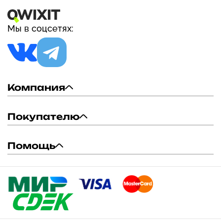
Мы в соцсетях:
Компания
Покупателю
Помощь