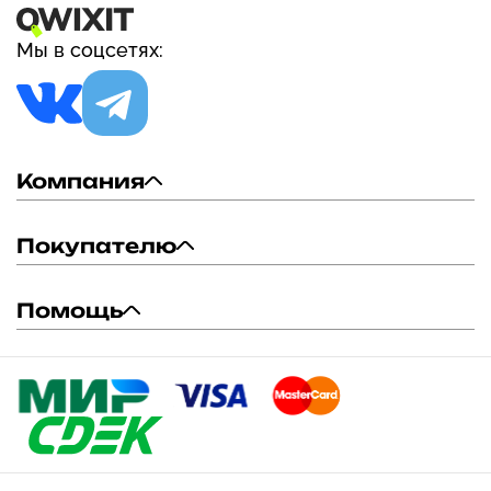
Мы в соцсетях:
Компания
Покупателю
Помощь