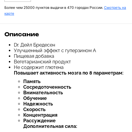
Более чем 25000 пунктов выдачи в 470 городах России.
Смотреть на
карте
Описание
Dr. Дейл Бредесен
Улучшенный эффект с гуперзином А
Пищевая добавка
Вегетарианский продукт
Не содержит глютена
Повышает активность мозга по 8 параметрам:
Память
Сосредоточенность
Внимательность
Обучение
Надежность
Скорость
Концентрация
Рассуждение
Дополнительная сила: