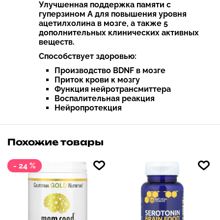
Улучшенная поддержка памяти с
гуперзином А для повышения уровня
ацетилхолина в мозге, а также 5
дополнительных клинических активных
веществ.
Способствует здоровью:
Производство BDNF в мозге
Приток крови к мозгу
Функция нейротрансмиттера
Воспалительная реакция
Нейропротекция
Похожие товары
- 24 %