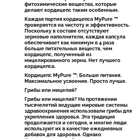
фитохимические вещества, которые
делают кордицепс таким особенным.
Каждая партия кордицепса MyPure ™
проверяется на чистоту и эффективность.
Поскольку в составе отсутствуют
зерновые наполнители, каждая капсула
обеспечивает как минимум в 4 раза
больше питательных веществ, чем
кордицепс, полученный из
мицелированного зерна. Нет лучшего
кордицепса.
Кордицепс MyPure ™: Больше питания.
Максимальное усвоение. Просто лучше.
Грибы или мицелий?
Грибы или мицелий? На протяжении
тысячелетий ведущие мировые системы
здравоохранения использовали грибы для
укрепления здоровья. Эта традиция
продолжается и сегодня, и многие люди
используют их в качестве ежедневных
добавок для здоровья. Однако