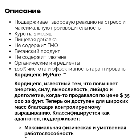
Описание
Поддерживает здоровую реакцию на стресс и
максимальную производительность
Курс на 1 месяц
Пищевая добавка
Не содержит ГМО
Веганский продукт
Не содержит глютена
Органические ингредиенты
100% чистота и эффективность гарантированы
Кордицепс MyPure ™
Кордицепс, известный тем, что повышает
энергию, силу, выносливость, либидо и
долголетие, когда-то продавался по цене $ 35
000 за фунт. Теперь он доступен для широких
масс благодаря контролируемому
выращиванию. Классифицируется как
адаптоген, поддерживает:
Максимальная физическая и умственная
работоспособность