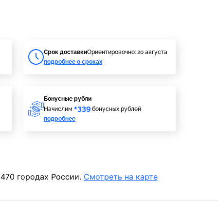
Cрок доставки
Ориентировочно: 20 августа
подробнее о сроках
Бонусные рубли
+339
Начислим
бонусных рублей
подробнее
 470 городах России.
Смотреть на карте