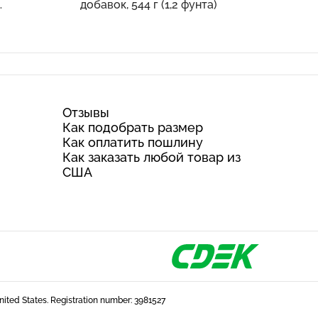
добавок, 544 г (1,2 фунта)
нта)
Отзывы
Как подобрать размер
Как оплатить пошлину
Как заказать любой товар из
США
United States. Registration number: 3981527