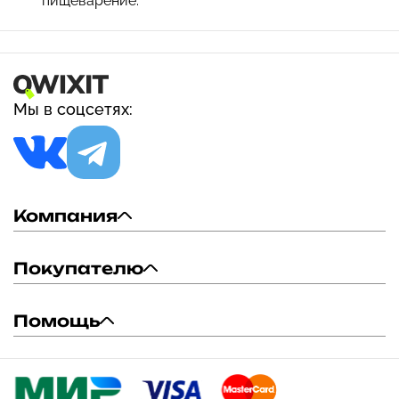
пищеварение.
Мы в соцсетях:
Компания
Покупателю
Помощь