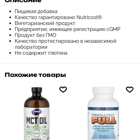
Описание
Пищевая добавка
Качество гарантировано Nutricost®
Вегетарианский продукт
Предприятие, имеющее регистрацию cGMP
Продукт без ГМО
Качество протестировано в независимой
лаборатории
Не содержит глютена
Похожие товары