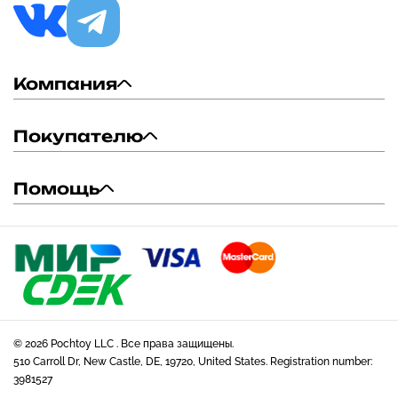
Компания
Покупателю
Помощь
© 2026 Pochtoy LLC . Все права защищены.
510 Carroll Dr, New Castle, DE, 19720, United States. Registration number:
3981527