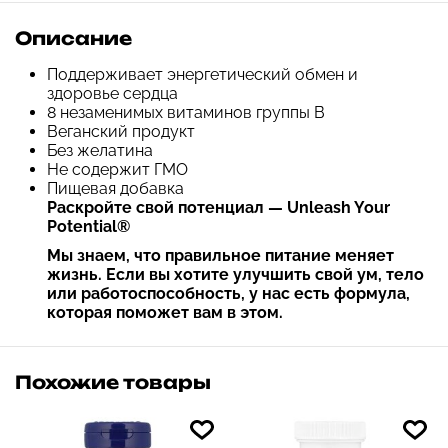
Описание
Поддерживает энергетический обмен и
здоровье сердца
8 незаменимых витаминов группы B
Веганский продукт
Без желатина
Не содержит ГМО
Пищевая добавка
Раскройте свой потенциал — Unleash Your
Potential®
Мы знаем, что правильное питание меняет
жизнь. Если вы хотите улучшить свой ум, тело
или работоспособность, у нас есть формула,
которая поможет вам в этом.
Похожие товары