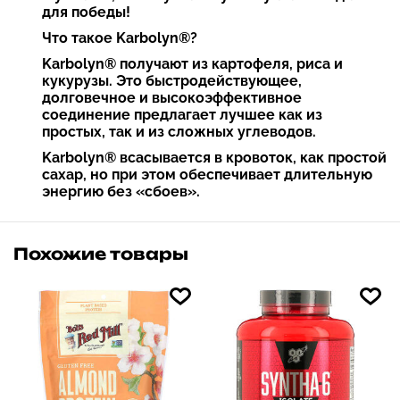
для победы!
Что такое Karbolyn®?
Karbolyn® получают из картофеля, риса и
кукурузы. Это быстродействующее,
долговечное и высокоэффективное
соединение предлагает лучшее как из
простых, так и из сложных углеводов.
Karbolyn® всасывается в кровоток, как простой
сахар, но при этом обеспечивает длительную
энергию без «сбоев».
Похожие товары