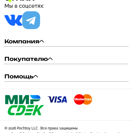
Мы в соцсетях:
Компания
Покупателю
Помощь
© 2026 Pochtoy LLC . Все права защищены.