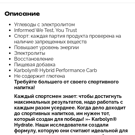
Описание
Углеводы с электролитом
Informed We Test, You Trust
Спорт: каждая партия продукта проверена на
наличие запрещенных веществ
Повышает уровень энергии
Электролиты
Восстановление
Пищевая добавка
Karbolyn® Hybrid Performance Carb
Не содержит глютена
Требуйте большего от своего спортивного
напитка!
Каждый спортсмен знает: чтобы достигнуть
максимальных результатов, надо работать с
каждым разом усерднее. Когда дело доходит
до спортивных напитков, им нужен тот,
который создан для победы! »- Karbolyn®
Hydrate. Наши исследователи создали
формулу, которую они считают идеальной для