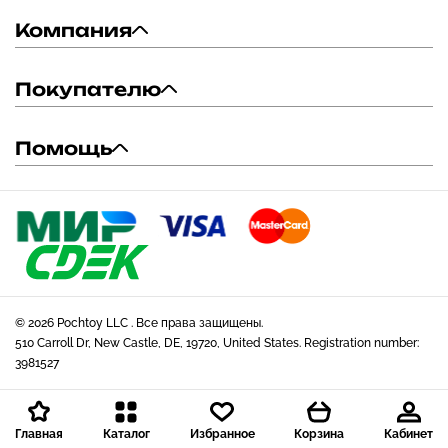
Компания
Покупателю
Помощь
© 2026 Pochtoy LLC . Все права защищены.
510 Carroll Dr, New Castle, DE, 19720, United States. Registration number:
3981527
Главная
Каталог
Избранное
Корзина
Кабинет