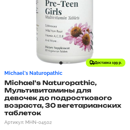
Доставка 199 р.
Michael's Naturopathic
Michael's Naturopathic,
Мультивитамины для
девочек до подросткового
возраста, 30 вегетарианских
таблеток
Артикул: MHN-04502