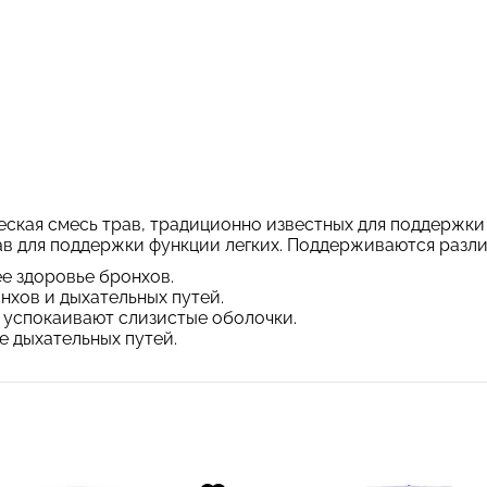
ская смесь трав, традиционно известных для поддержки 
в для поддержки функции легких. Поддерживаются разли
 здоровье бронхов.
хов и дыхательных путей.
а успокаивают слизистые оболочки.
 дыхательных путей.