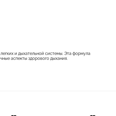
легких и дыхательной системы. Эта формула
чные аспекты здорового дыхания.