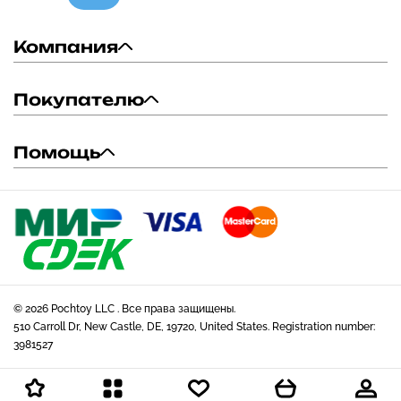
Компания
Покупателю
Помощь
© 2026 Pochtoy LLC . Все права защищены.
510 Carroll Dr, New Castle, DE, 19720, United States. Registration number:
3981527