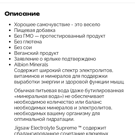
Описание
Хорошее самочувствие - это весело
Пищевая добавка
Без ГМО — протестированный продукт
Без глютена
Без сои
Веганский продукт
Заявление о ярлыке подтверждено
Albion Minerals
Содержит широкий спектр электролитов,
витаминов и минералов для поддержки
выработки энергии и здоровой функции мышц.
Обычная питьевая вода (даже бутилированная
«минеральная вода») не обеспечивает
необходимое количество или баланс
необходимых минералов и электролитов,
необходимых вашему организму для
оптимальной гидратации.
Jigsaw Electrolyte Supreme ™ содержит
сбалансированное сочетание ключевых