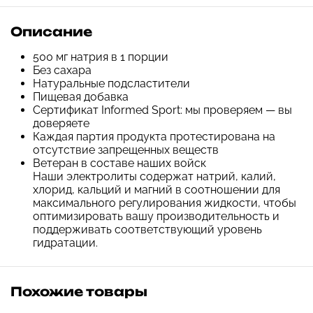
Описание
500 мг натрия в 1 порции
Без сахара
Натуральные подсластители
Пищевая добавка
Сертификат Informed Sport: мы проверяем — вы
доверяете
Каждая партия продукта протестирована на
отсутствие запрещенных веществ
Ветеран в составе наших войск
Наши электролиты содержат натрий, калий,
хлорид, кальций и магний в соотношении для
максимального регулирования жидкости, чтобы
оптимизировать вашу производительность и
поддерживать соответствующий уровень
гидратации.
Похожие товары