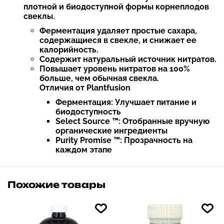
плотной и биодоступной формы корнеплодов
свеклы.
Ферментация удаляет простые сахара,
содержащиеся в свекле, и снижает ее
калорийность.
Содержит натуральный источник нитратов.
Повышает уровень нитратов на 100%
больше, чем обычная свекла.
Отличия от Plantfusion
Ферментация: Улучшает питание и
биодоступность
Select Source ™: Отобранные вручную
органические ингредиенты
Purity Promise ™: Прозрачность на
каждом этапе
Похожие товары