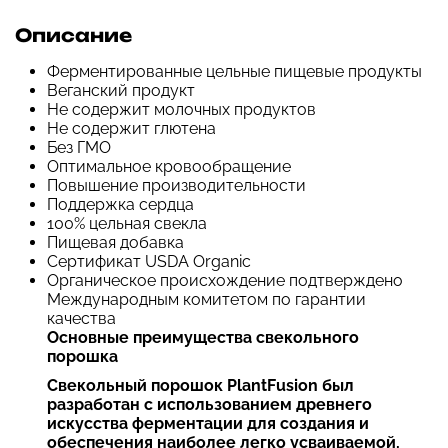
Описание
Ферментированные цельные пищевые продукты
Веганский продукт
Не содержит молочных продуктов
Не содержит глютена
Без ГМО
Оптимальное кровообращение
Повышение производительности
Поддержка сердца
100% цельная свекла
Пищевая добавка
Сертификат USDA Organic
Органическое происхождение подтверждено
Международным комитетом по гарантии
качества
Основные преимущества свекольного
порошка
Свекольный порошок PlantFusion был
разработан с использованием древнего
искусства ферментации для создания и
обеспечения наиболее легко усваиваемой,