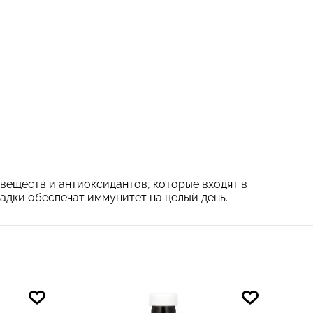
веществ и антиоксидантов, которые входят в
адки обеспечат иммунитет на целый день.