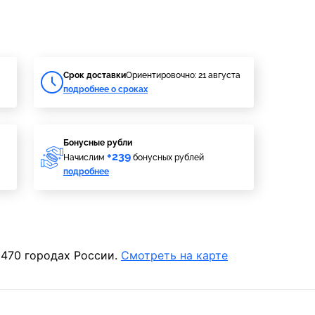
Cрок доставки
Ориентировочно: 21 августа
подробнее о сроках
Бонусные рубли
+239
Начислим
бонусных рублей
подробнее
 470 городах России.
Смотреть на карте