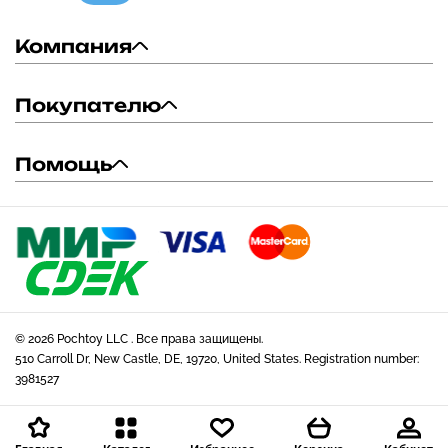
Компания
Покупателю
Помощь
© 2026 Pochtoy LLC . Все права защищены.
510 Carroll Dr, New Castle, DE, 19720, United States. Registration number:
3981527