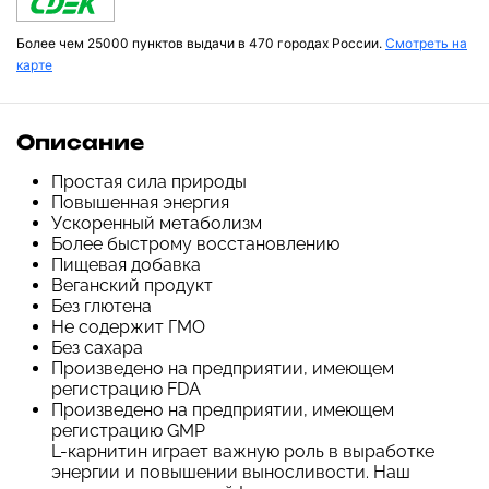
Более чем 25000 пунктов выдачи в 470 городах России.
Смотреть на
карте
Описание
Простая сила природы
Повышенная энергия
Ускоренный метаболизм
Более быстрому восстановлению
Пищевая добавка
Веганский продукт
Без глютена
Не содержит ГМО
Без сахара
Произведено на предприятии, имеющем
регистрацию FDA
Произведено на предприятии, имеющем
регистрацию GMP
L-карнитин играет важную роль в выработке
энергии и повышении выносливости. Наш