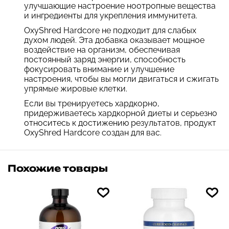
улучшающие настроение ноотропные вещества
и ингредиенты для укрепления иммунитета.
OxyShred Hardcore не подходит для слабых
духом людей. Эта добавка оказывает мощное
воздействие на организм, обеспечивая
постоянный заряд энергии, способность
фокусировать внимание и улучшение
настроения, чтобы вы могли двигаться и сжигать
упрямые жировые клетки.
Если вы тренируетесь хардкорно,
придерживаетесь хардкорной диеты и серьезно
относитесь к достижению результатов, продукт
OxyShred Hardcore создан для вас.
Похожие товары