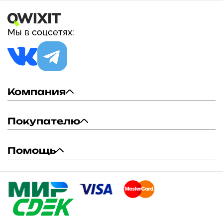
Мы в соцсетях:
Компания
Покупателю
Помощь