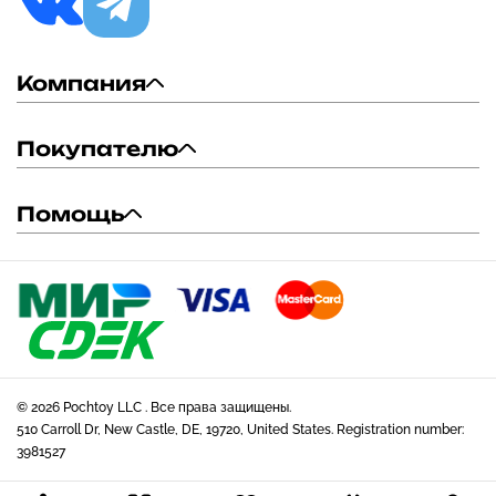
Компания
Покупателю
Помощь
© 2026 Pochtoy LLC . Все права защищены.
510 Carroll Dr, New Castle, DE, 19720, United States. Registration number:
3981527