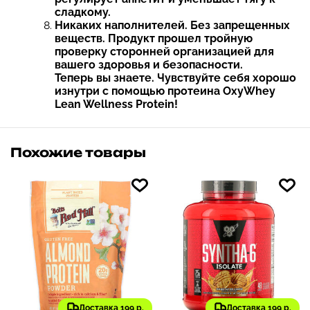
сладкому.
Никаких наполнителей. Без запрещенных
веществ. Продукт прошел тройную
проверку сторонней организацией для
вашего здоровья и безопасности.
Теперь вы знаете. Чувствуйте себя хорошо
изнутри с помощью протеина OxyWhey
Lean Wellness Protein!
Похожие товары
Доставка 199 р.
Доставка 199 р.