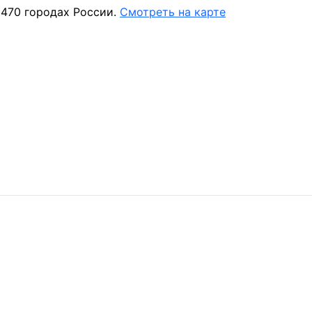
 470 городах России.
Смотреть на карте