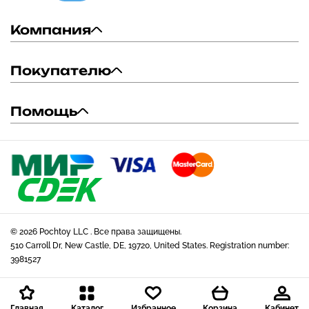
Компания
Покупателю
Помощь
© 2026 Pochtoy LLC . Все права защищены.
510 Carroll Dr, New Castle, DE, 19720, United States. Registration number:
3981527
Главная
Каталог
Избранное
Корзина
Кабинет