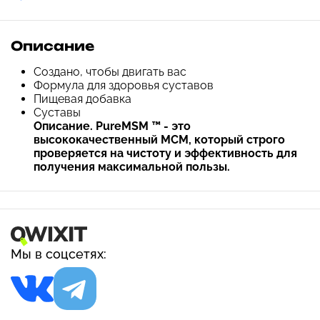
Описание
Создано, чтобы двигать вас
Формула для здоровья суставов
Пищевая добавка
Суставы
Описание. PureMSM ™ - это
высококачественный МСМ, который строго
проверяется на чистоту и эффективность для
получения максимальной пользы.
Мы в соцсетях: