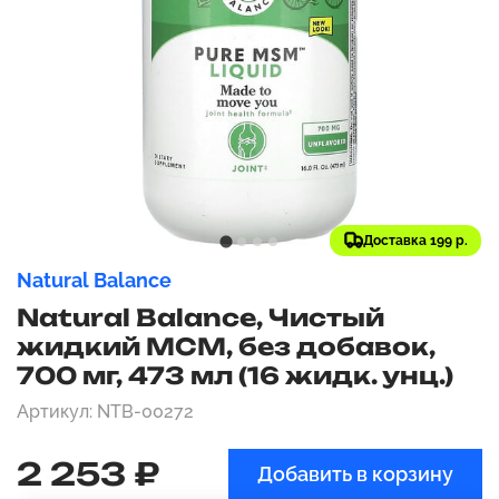
Доставка 199 р.
Natural Balance
Natural Balance, Чистый
жидкий МСМ, без добавок,
700 мг, 473 мл (16 жидк. унц.)
Артикул: NTB-00272
2 253 ₽
Добавить в корзину