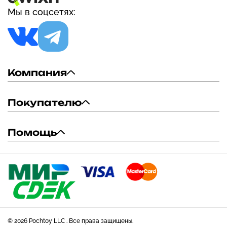
Мы в соцсетях:
Компания
Покупателю
Помощь
© 2026 Pochtoy LLC . Все права защищены.