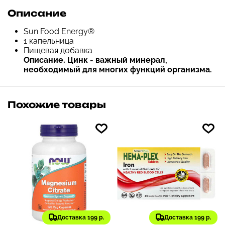
Описание
Sun Food Energy®
1 капельница
Пищевая добавка
Описание. Цинк - важный минерал,
необходимый для многих функций организма.
Похожие товары
Доставка 199 р.
Доставка 199 р.