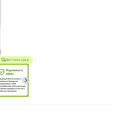
Доставка 199 р.