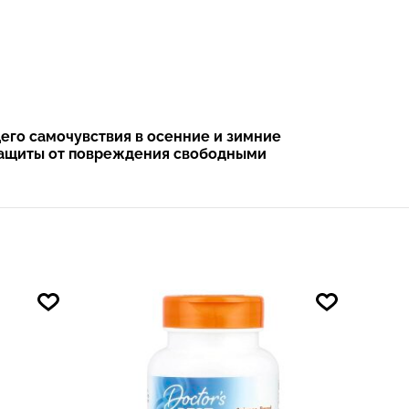
его самочувствия в осенние и зимние
 защиты от повреждения свободными