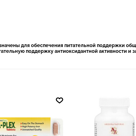
назначены для обеспечения питательной поддержки общ
итательную поддержку антиоксидантной активности и