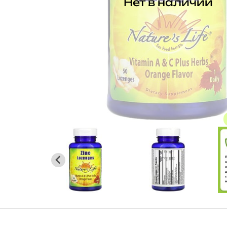
Нет в наличии