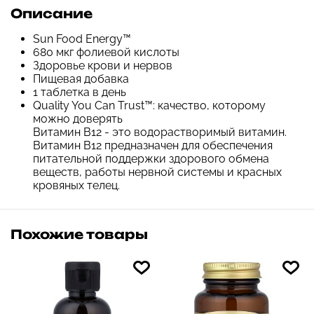
Описание
Sun Food Energy™
680 мкг фолиевой кислоты
Здоровье крови и нервов
Пищевая добавка
1 таблетка в день
Quality You Can Trust™: качество, которому
можно доверять
Витамин B12 - это водорастворимый витамин.
Витамин B12 предназначен для обеспечения
питательной поддержки здорового обмена
веществ, работы нервной системы и красных
кровяных телец.
Похожие товары