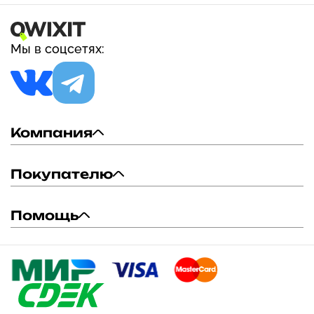
таблеток
Мы в соцсетях:
Компания
Покупателю
Помощь