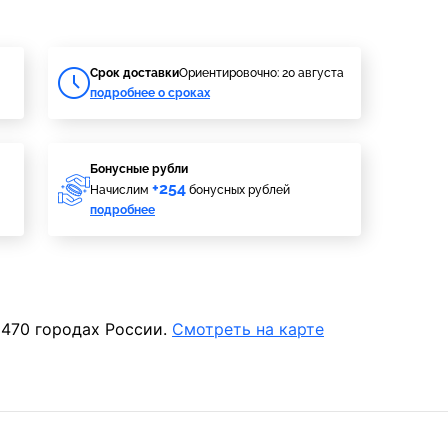
Cрок доставки
Ориентировочно: 20 августа
подробнее о сроках
Бонусные рубли
+254
Начислим
бонусных рублей
подробнее
 470 городах России.
Смотреть на карте