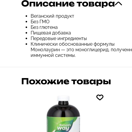
Описание товара
Веганский продукт
Без ГМО
Без глютена
Пищевая добавка
Передовые ингредиенты
Клинически обоснованные формулы
Монолаурин — это моноглицерид, полученн
иммунной системы.
Похожие товары