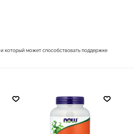
, и который может способствовать поддержке