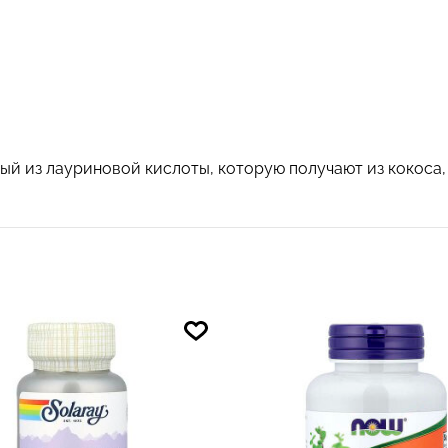
ый из лауриновой кислоты, которую получают из кокоса