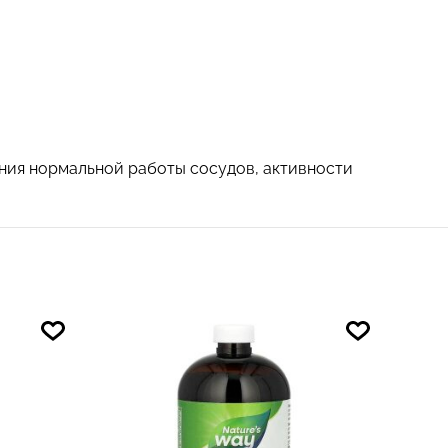
ания нормальной работы сосудов, активности