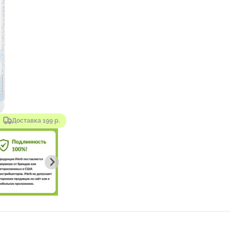
Доставка 199 р.