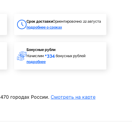
Cрок доставки
Ориентировочно: 22 августа
подробнее о сроках
Бонусные рубли
+334
Начислим
бонусных рублей
подробнее
 470 городах России.
Смотреть на карте