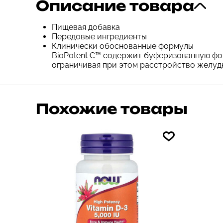
Описание товара
Пищевая добавка
Передовые ингредиенты
Клинически обоснованные формулы
BioPotent C™ содержит буферизованную фо
ограничивая при этом расстройство желудк
Похожие товары