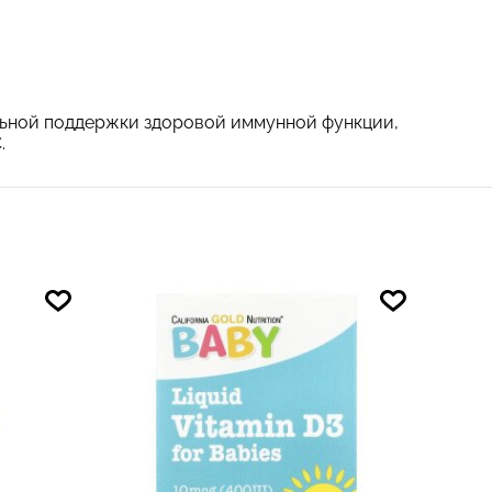
льной поддержки здоровой иммунной функции,
.