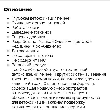
Описание
Глубокая детоксикация печени
Очищение органов и тканей
Работа печени
Выведение токсинов
Пищевая добавка
Разработано Исааком Элиазом, доктором
медицины, Лос-Анджелес
Детоксикация
Не содержит глютена
Не содержит ГМО
Веганский продукт
EcoDetox® способствует естественной
детоксикации печени и других систем выведения
токсинов, включая почки, легкие и желудочно-
кишечный тракт. Эта интенсивная формула,
содержащая мощную смесь экстрактов,
антиоксидантов и питательных веществ,
обеспечивает дополнительные преимущества
для детоксикации, включая поддержку
метилирования, повышение энергии и