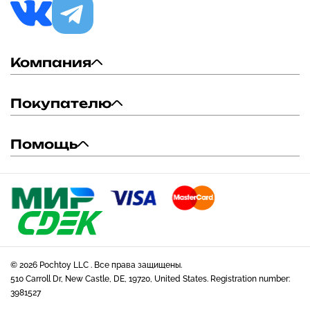
Компания
Покупателю
Помощь
© 2026 Pochtoy LLC . Все права защищены.
510 Carroll Dr, New Castle, DE, 19720, United States. Registration number:
3981527