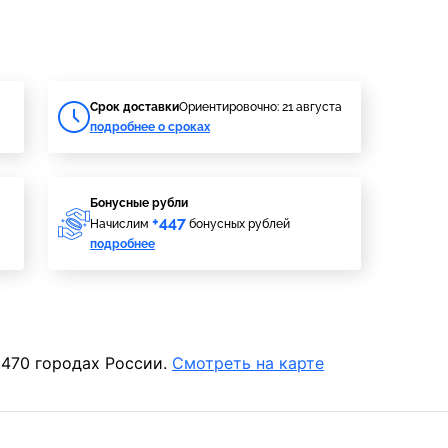
Cрок доставки
Ориентировочно: 21 августа
подробнее о сроках
Бонусные рубли
+447
Начислим
бонусных рублей
подробнее
 470 городах России.
Смотреть на карте