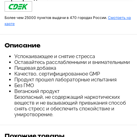
Более чем 25000 пунктов выдачи в 470 городах России.
Смотреть на
карте
Описание
Успокаивающее и снятие стресса
Оставайтесь расслабленными и внимательными
Пищевая добавка
Качество, сертифицированное GMP
Продукт прошел лабораторные испытания
Без ГМО
Веганский продукт
Безопасный, не содержащий наркотических
веществ и не вызывающий привыкания способ
снять стресс и обеспечить спокойствие и
умиротворение.
Похожие товары