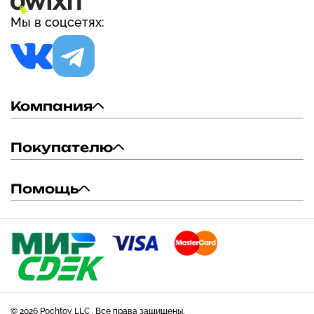
Мы в соцсетях:
Компания
Покупателю
Помощь
© 2026 Pochtoy LLC . Все права защищены.