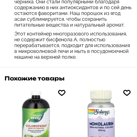
черника. Они стали популярными благодаря
содержанию в них антиоксидантов и по сей день
остаются фаворитами. Наш порошок из ягод
асаи сублимируется, чтобы сохранить
питательные вещества и натуральный аромат.
Этот контейнер многоразового использования,
не содержит бисфенола А, полностью
перерабатывается, подходит для использования
в микроволновой печи и мыть в посудомоечной
машине на верхней полке.
Похожие товары