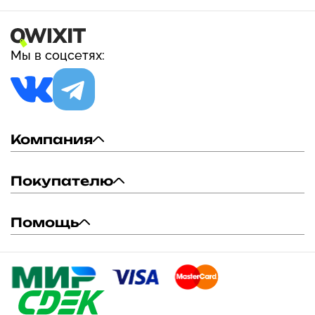
Мы в соцсетях:
Компания
Покупателю
Помощь