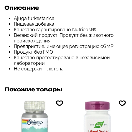
Описание
Ajuga turkestanica
Пищевая добавка
Качество гарантировано Nutricost®
Веганский продукт; Продукт без животного
происхождения
Предприятие, имеющее регистрацию cGMP
Продукт без ГМО
Качество протестировано в независимой
лаборатории
Не содержит глютена
Похожие товары