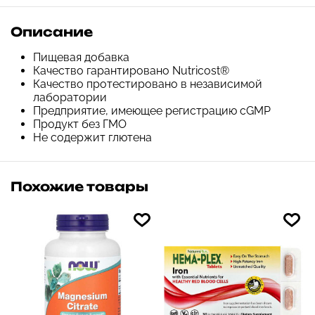
Описание
Пищевая добавка
Качество гарантировано Nutricost®
Качество протестировано в независимой
лаборатории
Предприятие, имеющее регистрацию cGMP
Продукт без ГМО
Не содержит глютена
Похожие товары