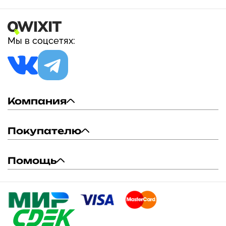
Мы в соцсетях:
Компания
Покупателю
Помощь