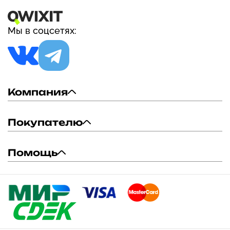
Мы в соцсетях:
Компания
Покупателю
Помощь