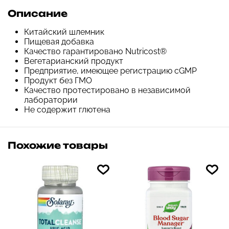
Описание
Китайский шлемник
Пищевая добавка
Качество гарантировано Nutricost®
Вегетарианский продукт
Предприятие, имеющее регистрацию cGMP
Продукт без ГМО
Качество протестировано в независимой
лаборатории
Не содержит глютена
Похожие товары