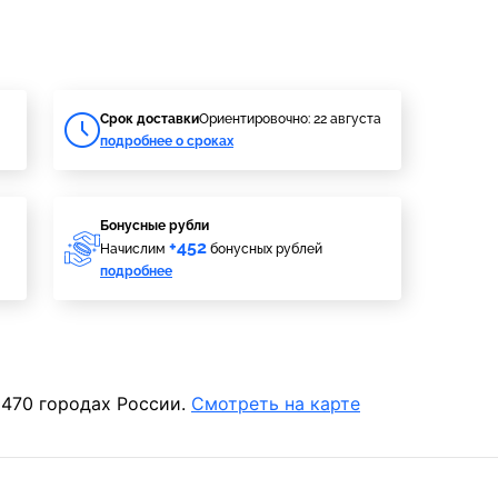
Cрок доставки
Ориентировочно: 22 августа
подробнее о сроках
Бонусные рубли
+452
Начислим
бонусных рублей
подробнее
 470 городах России.
Смотреть на карте