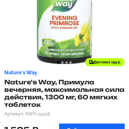
Доставка 199 р.
Nature's Way
Nature's Way, Примула
вечерняя, максимальная сила
действия, 1300 мг, 60 мягких
таблеток
Артикул: NWY-15418