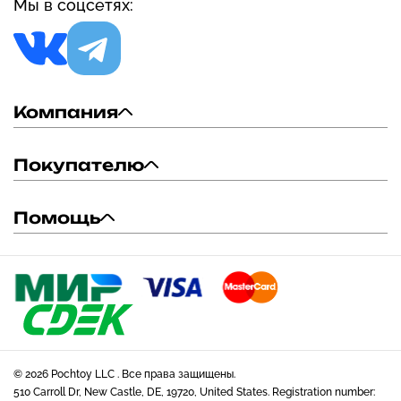
Мы в соцсетях:
Компания
Покупателю
Помощь
© 2026 Pochtoy LLC . Все права защищены.
510 Carroll Dr, New Castle, DE, 19720, United States. Registration number: